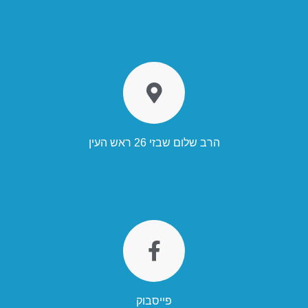
הרב שלום שבזי 26 ראש העין
פייסבוק