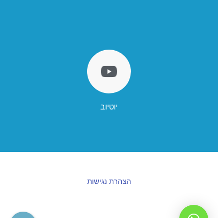
יוטיוב
הצהרת נגישות