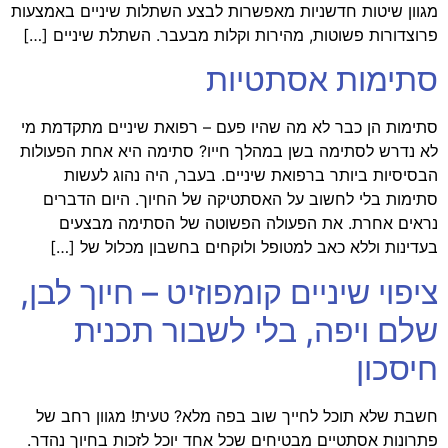
מגוון שיטות חדשניות מאפשרות לבצע השתלות שיניים באמצעות
פרוצדורות פשוטות, מהירות וקלות מבעבר. השתלת שיניים […]
סתימות אסתטיות
סתימות הן כבר לא מה שהיו פעם – רפואת שיניים מתקדמת מי
לא נדרש לסתימה בשן במהלך חייו? סתימה היא אחת הפעולות
הבסיסיות ביותר ברפואת שיניים. בעבר, היה נהוג לעשות
סתימות בלי לחשוב על האסתטיקה של החיוך. היום הדברים
נראים אחרת. את הפעולה הפשוטה של הסתימה מבצעים
בעדינות וללא כאב למטופל ולוקחים בחשבון מכלול של […]
ציפוי שיניים קומפוזיט – חיוך לבן,
שלם ויפה, בלי לשבור תכנית
חיסכון
חשבת שלא תוכל לחייך שוב בפה מלא? טעית! מגוון רחב של
פתרונות אסתטיים מבטיחים שכל אחד יוכל לזכות בחיוך נהדר.