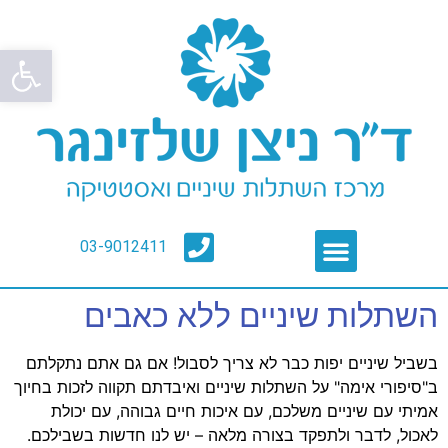
פתח סרגל
03-9012411
השתלות שיניים ללא כאבים
בשביל שיניים יפות כבר לא צריך לסבול! אם גם אתם נתקלתם
ב"סיפורי אימה" על השתלות שיניים ואיבדתם תקווה לזכות בחיוך
אמיתי עם שיניים משלכם, עם איכות חיים גבוהה, עם יכולת
לאכול, לדבר ולתפקד בצורה מלאה – יש לנו חדשות בשבילכם.