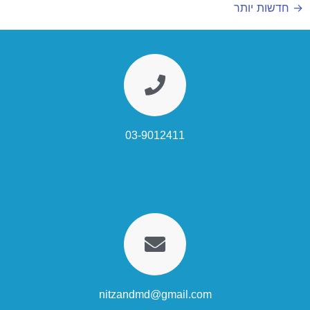
→
חדשות יותר
03-9012411
nitzandmd@gmail.com