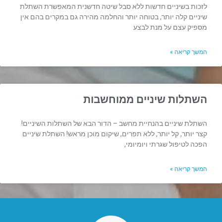
לזכות בשיניים חדשות ללא סבל שיטה חדשנית המאפשרת השתלת
שיניים קלה יותר, בטוחה יותר והחלמה מהירה גם במקרים בהם אין
מספיק עצם על מנת לבצע
המשך קריאה »
השתלות שיניים ממוחשבות
השתלת שיניים בהנחיית מחשב – הדור הבא של השתלות השיניים!
קצר יותר, קל יותר, ללא תפרים, שיקום מוכן מראש! השתלת שיניים
הפכה לטיפול שגרתי ויומיומי,
המשך קריאה »