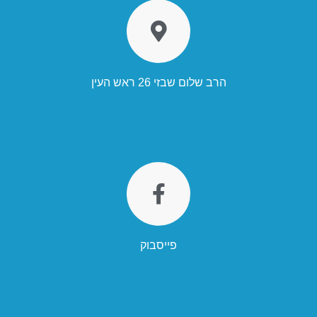
הרב שלום שבזי 26 ראש העין
פייסבוק