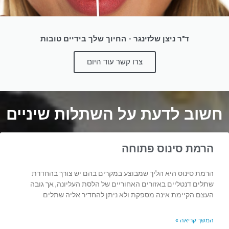
ד"ר ניצן שלזינגר - החיוך שלך בידיים טובות
צרו קשר עוד היום
חשוב לדעת על השתלות שיניים
הרמת סינוס פתוחה
הרמת סינוס היא הליך שמבוצע במקרים בהם יש צורך בהחדרת
שתלים דנטליים באזורים האחוריים של הלסת העליונה, אך גובה
העצם הקיימת אינה מספקת ולא ניתן להחדיר אליה שתלים
המשך קריאה »