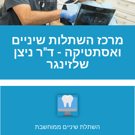
מרכז השתלות שיניים
ואסתטיקה - ד"ר ניצן
שלזינגר
השתלת שיניים ממוחשבת