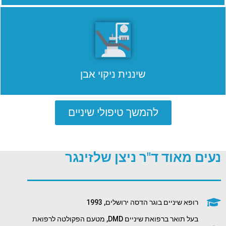
שיננית ניקוי אבן
להמשך טיפולי שיניים
נעים מאוד ד"ר ניצן שלזינגר
רופא שיניים בוגר הדסה ירושלים, 1993
בעל תואר ברפואת שיניים DMD, מטעם הפקולטה לרפואת