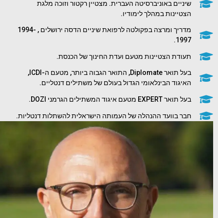
שיניים באוניברסיטה העברית. מצטיין רקטור וזוכה מלגת
הצטיינות במהלך לימודיו.
מדריך ומרצה בפקולטה לרפואת שיניים הדסה ירושלים , 1994-
1997.
תעודת הצטיינות מטעם ועדת החינוך של הכנסת.
בעל תואר Diplomate, התואר הגבוה ביותר, מטעם ה-ICDI,
האיגוד הבינלאומי הגדול בעולם של משתילים דנטליים.
בעל תואר EXPERT מטעם איגוד המשתילים הגרמני DOZI.
חבר בוועד ההנהלה של העמותה הישראלית להשתלות דנטליות.