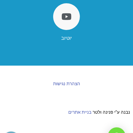
יוטיוב
הצהרת נגישות
נבנה ע"י פנינה ולטר
בניית אתרים