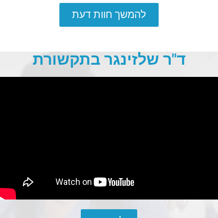
להמשך חוות דעת
ד"ר שלזינגר בתקשורת