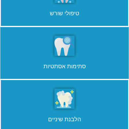
טיפולי שורש
סתימות אסתטיות
הלבנת שיניים