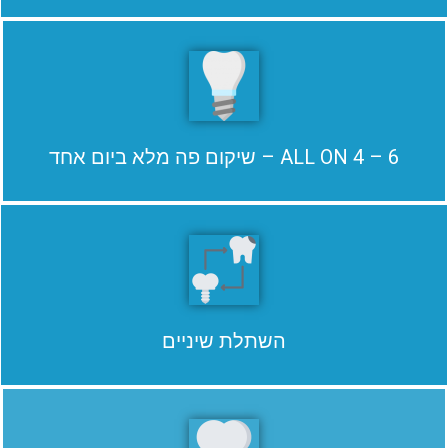
ALL ON 4 – 6 – שיקום פה מלא ביום אחד
השתלת שיניים