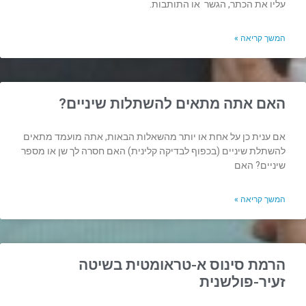
עליו את הכתר, הגשר או התותבות.
המשך קריאה »
האם אתה מתאים להשתלות שיניים?
אם ענית כן על אחת או יותר מהשאלות הבאות, אתה מועמד מתאים
להשתלת שיניים (בכפוף לבדיקה קלינית) האם חסרה לך שן או מספר
שיניים? האם
המשך קריאה »
הרמת סינוס א-טראומטית בשיטה
זעיר-פולשנית