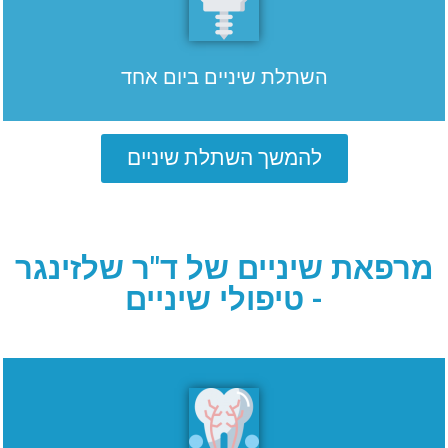
השתלת שיניים ביום אחד
להמשך השתלת שיניים
מרפאת שיניים של ד"ר שלזינגר
- טיפולי שיניים