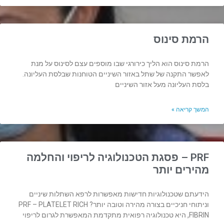
הרמת סינוס
הרמת סינוס הוא הליך כירורגי שבו מוספים עצם לסינוס על מנת
לאפשר התקנה של שתל באזור השיניים הטוחנות שבלסת העליונה.
בלסת העליונה מעל אזור השיניים
המשך קריאה »
PRF – פסגת הטכנולוגיה לריפוי והחלמה
מהירים יותר
הידעתם שטכנולוגיות חדישות מאפשרות לרפא השתלות שיניים
וניתוחי חניכיים בצורה מהירה וטובה יותר? PRF – PLATELET RICH
FIBRIN, היא טכנולוגיה רפואית מתקדמת המאפשרת לגרום לריפוי