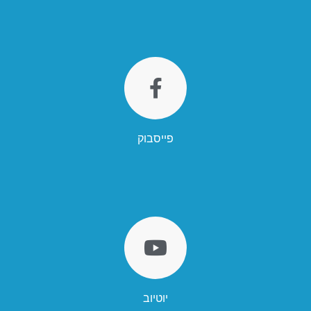
פייסבוק
יוטיוב