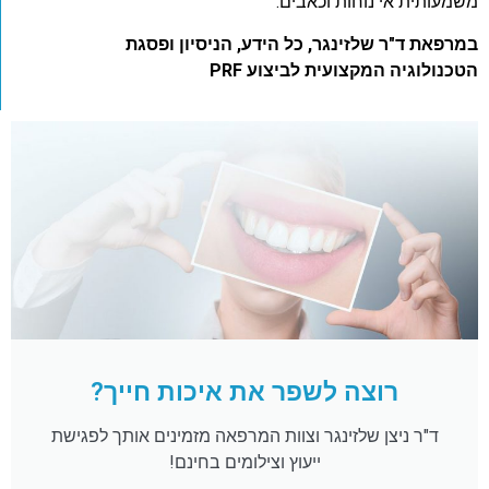
משמעותית אי נוחות וכאבים.
במרפאת ד"ר שלזינגר, כל הידע, הניסיון ופסגת
הטכנולוגיה המקצועית לביצוע
PRF
רוצה לשפר את איכות חייך?
ד"ר ניצן שלזינגר וצוות המרפאה מזמינים אותך לפגישת
ייעוץ וצילומים בחינם!