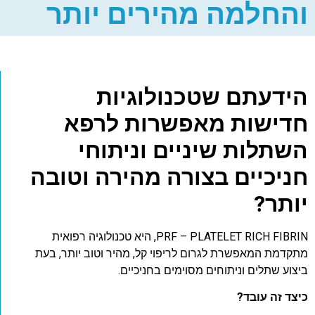
והחלמה מהירים יותר
הידעתם שטכנולוגיות
חדישות מאפשרות לרפא
השתלות שיניים וניתוחי
חניכיים בצורה מהירה וטובה
יותר?
PRF – PLATELET RICH FIBRIN, היא טכנולוגיה רפואית
מתקדמת המאפשרת לגרום לריפוי קל, מהיר וטוב יותר, בעת
ביצוע שתלים וניתוחים מסוימים בחניכיים.
כיצד זה עובד?