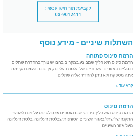
לקביעת תור חייגו עכשיו:
03-9012411
השתלות שיניים - מידע נוסף
הרמת סינוס פתוחה
הרמת סינוס היא הליך שמבוצע במקרים בהם יש צורך בהחדרת שתלים
דנטליים באזורים האחוריים של הלסת העליונה, אך גובה העצם הקיימת
אינה מספקת ולא ניתן להחדיר אליה שתלים
קרא עוד »
הרמת סינוס
הרמת סינוס הוא הליך כירורגי שבו מוספים עצם לסינוס על מנת לאפשר
התקנה של שתל באזור השיניים הטוחנות שבלסת העליונה. בלסת העליונה
מעל אזור השיניים
קרא עוד »