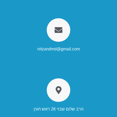
nitzandmd@gmail.com
הרב שלום שבזי 26 ראש העין