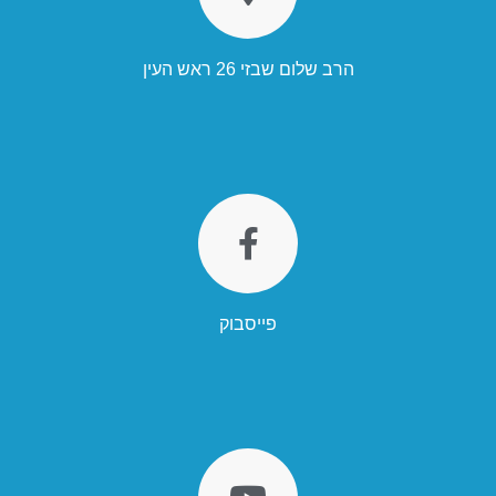
הרב שלום שבזי 26 ראש העין
פייסבוק