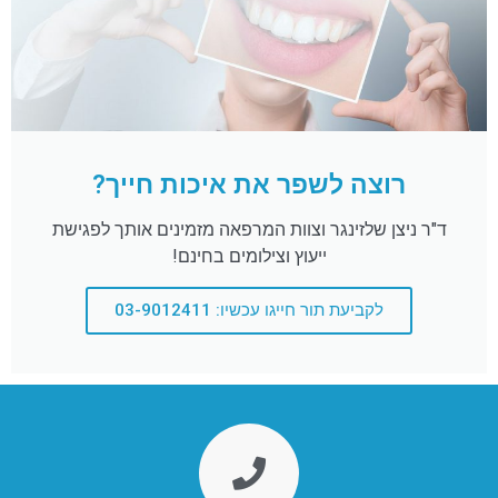
רוצה לשפר את איכות חייך?
ד"ר ניצן שלזינגר וצוות המרפאה מזמינים אותך לפגישת
ייעוץ וצילומים בחינם!
לקביעת תור חייגו עכשיו: 03-9012411