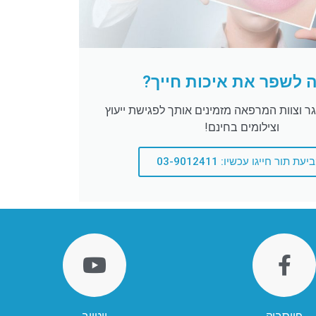
 לשפר את איכות חייך?
נגר וצוות המרפאה מזמינים אותך לפגישת ייעוץ
וצילומים בחינם!
עת תור חייגו עכשיו: 03-9012411