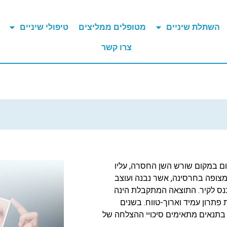
השתלת שיניים
מטופלים ממליצים
טיפולי שיניים
צרו קשר
ם במקום שורש השן החסרה, עליו
מצופה בחרסינה, אשר נבנה ועוצב
ס לקיר. התוצאה המתקבלת הינה
פתרון עמיד וארוך-טווח. בשנים
בתנאים מתאימים סיכויי ההצלחה של