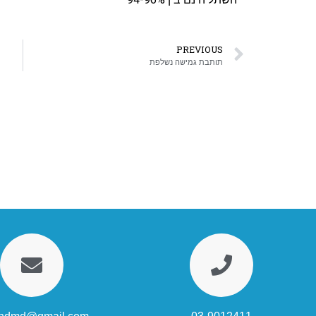
PREVIOUS
תותבת גמישה נשלפת