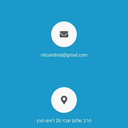
nitzandmd@gmail.com
הרב שלום שבזי 26 ראש העין