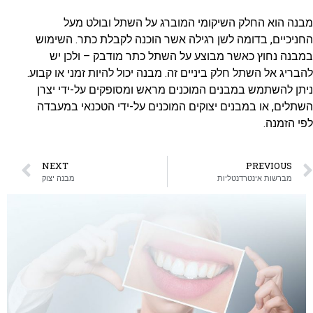
מבנה הוא החלק השיקומי המוברג על השתל ובולט מעל
החניכיים, בדומה לשן רגילה אשר הוכנה לקבלת כתר. השימוש
במבנה נחוץ כאשר מבוצע על השתל כתר מודבק – ולכן יש
להבריג אל השתל חלק ביניים זה. מבנה יכול להיות זמני או קבוע.
ניתן להשתמש במבנים המוכנים מראש ומסופקים על-ידי יצרן
השתלים, או במבנים יצוקים המוכנים על-ידי הטכנאי במעבדה
לפי הזמנה.
NEXT
PREVIOUS
מברשות אינטרדנטליות
מבנה יצוק