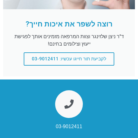
רוצה לשפר את איכות חייך?
ד"ר ניצן שלזינגר וצוות המרפאה מזמינים אותך לפגישת
ייעוץ וצילומים בחינם!
לקביעת תור חייגו עכשיו: 03-9012411
03-9012411