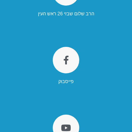
הרב שלום שבזי 26 ראש העין
פייסבוק