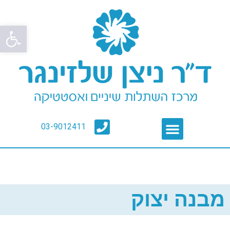
פתח סרגל
03-9012411
מבנה יצוק