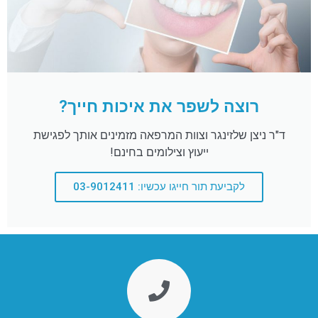
רוצה לשפר את איכות חייך?
ד"ר ניצן שלזינגר וצוות המרפאה מזמינים אותך לפגישת
ייעוץ וצילומים בחינם!
לקביעת תור חייגו עכשיו: 03-9012411