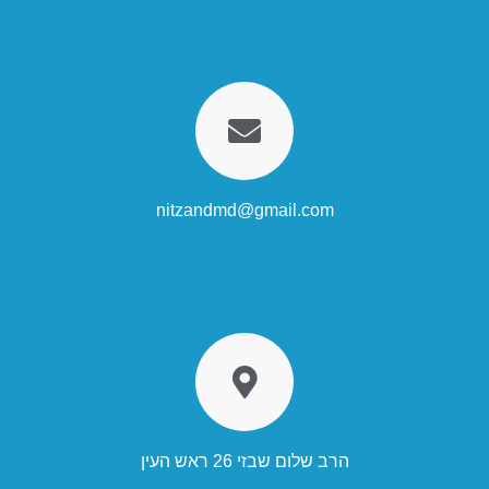
nitzandmd@gmail.com
הרב שלום שבזי 26 ראש העין