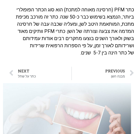
כתר PFM (חרסינה מאוחה למתכת) הוא סוג הכתר הפופולרי
ביותר, הנמצא בשימוש כבר כ-50 שנה. כתר זה מורכב מכיפת
מתכת, המותאמת היטב לשן, ומעליה שכבה עבה של חרסינה
המדמה את צבעה וצורתה של השן. כתרי PFM וותיקים מאוד
בשוק ולאורך השנים בוצעו מחקרים רבים אודות עמידותם
ושרידותם לאורך זמן, על פי הספרות הרפואית שרידות
של כתר הינה בין 5-7 שנים.
NEXT
PREVIOUS
מבנה השן
כתר על שתל