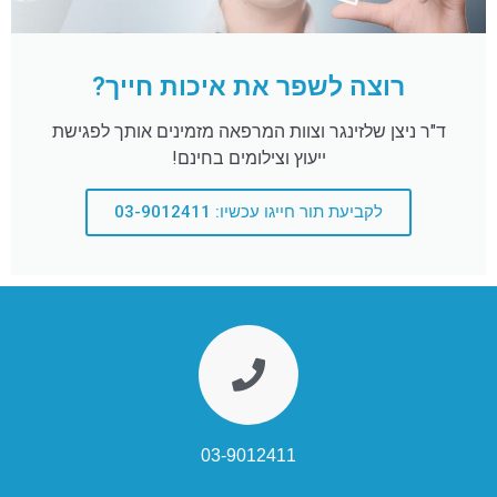
רוצה לשפר את איכות חייך?
ד"ר ניצן שלזינגר וצוות המרפאה מזמינים אותך לפגישת
ייעוץ וצילומים בחינם!
לקביעת תור חייגו עכשיו: 03-9012411
03-9012411