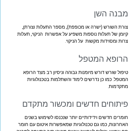
מבנה השן
צורת השורש (ישרה או מכופפת), מספר התעלות וצורתן,
קיומן של תעלות נוספות משפיע על אפשרות הניקוי, תעלות
צרות ומסוידות מקשות על הניקוי.
הרופא המטפל
טיפול שורש דורש מיומנות גבוהה וניסיון רב מצד הרופא
המטפל. כמו כן נדרשים לימוד והשתלמות בטכנולוגיות
מתקדמות.
פיתוחים חדשים ומכשור מתקדם
חומרים חדשים וידידותיים יותר שנכנסו לשימוש בשנים
האחרונות, כמו גם טכנולוגיות שמאפשרות איטום עם חומר