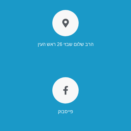
הרב שלום שבזי 26 ראש העין
פייסבוק