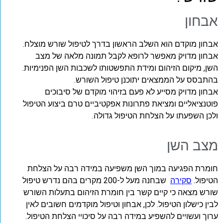
אבחון
אבחון מוקדם הוא השלב הראשון בדרך לטיפול שורש מוצלח.
אבחון מדויק מאפשר לרופא לקבל תמונה מלאה של מצב
השן, מיקום הזיהום ומידת התפשטותו לשכבות השן הפנימיות.
בהתבסס על הממצאים יתוכנן טיפול השורש.
אבחון מדויק מסייע לא פעם בזיהוי מוקדם של סיבוכים
פוטנציאליים ומציאת פתרונות אפקטיביים טרם ביצוע הטיפול
ולכן השפעתו על הצלחת הטיפול גדולה.
מצב השן
חומרת הפגיעה במוך השן משפיעה במידה רבה על הצלחת
הטיפול.
סקירה
שבחנה מעל ל-200 מקרים בהם נדרש טיפול
שורש מצאה כי קיים קשר בין חומרת הזיהום בתעלות השורש
לבין כישלון הטיפול. לכן, אבחון וטיפול מוקדמים חשובים לאין
ערוך ועשויים להשפיע במידה רבה על סיכויי הצלחת הטיפול.