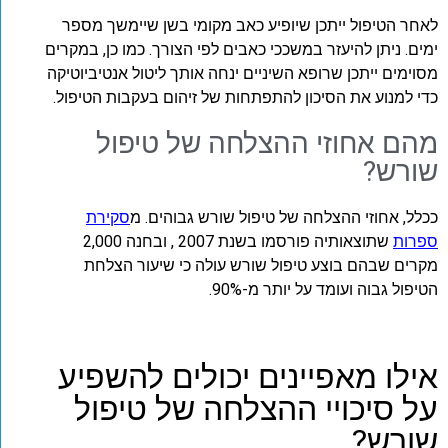
לאחר הטיפול ייתכן שיופיע כאב מקומי בשן שיימשך מספר
ימים. ניתן להיעזר במשככי כאבים לפי הצורך. כמו כן, במקרים
מסוימים ייתכן שרופא השיניים ינחה אותך ליטול אנטיביוטיקה
כדי למנוע את הסיכון להתפתחות של זיהום בעקבות הטיפול.
מהם אחוזי ההצלחה של טיפול
שורש?
ככלל, אחוזי ההצלחה של טיפול שורש גבוהים. מ
סקירת
ספרות
שתוצאותיה פורסמו בשנת 2007 , ובחנה 2,000
מקרים שבהם בוצע טיפול שורש עולה כי שיעור הצלחת
הטיפול גבוה ועומד על יותר מ-90%.
אילו מאפיינים יכולים להשפיע
על סיכויי ההצלחה של טיפול
שורש?