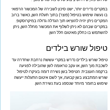
במקרים נדירים יותר, ישנו סיכון לשבירה של המכשור הרפואי
בו נעשה שימוש בטיפול (פוצר) בתוך תעלת השן, כאשר ברוב
המקרים ניתן יהיה להוציאו תוך הגדלה גדולה במיקרוסקופ.
במקרים שבהם לא ניתן לשלוף את המכשור מחלל השן, ניתן
להשתמש בו כחלק מאיטום חלל השן.
טיפול שורש בילדים
טיפול שורש בילדים נדרש במקרי עששת נרחבת שחדרה עד
לשכבת מוך השן, או עקב טראומה לשן שהובילה לפגיעה
ברקמה העצבית. הטיפול בשן נשירה דומה בעיקרו לטיפול
שורש המתבצע בשן קבועה, אך לשם איטום התעלות ייעשה
שימוש בחומר מיוחד שנספג בעת נשירת השן.
ד
ל
נ