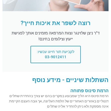
רוצה לשפר את איכות חייך?
ד"ר ניצן שלזינגר וצוות המרפאה מזמינים אותך לפגישת
ייעוץ וצילומים בחינם!
לקביעת תור חייגו עכשיו:
03-9012411
השתלות שיניים - מידע נוסף
הרמת סינוס פתוחה
הרמת סינוס היא הליך שמבוצע במקרים בהם יש צורך בהחדרת שתלים
דנטליים באזורים האחוריים של הלסת העליונה, אך גובה העצם הקיימת
אינה מספקת ולא ניתן להחדיר אליה שתלים