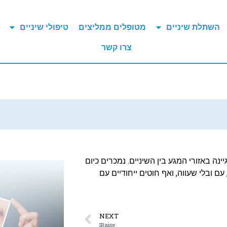
השתלת שיניים
מטופלים ממליצים
טיפולי שיניים
צרו קשר
נה באזורי המגע בין השיניים. נמכרים כיום
ם ובלי שעווה, ואף חוטים ייחודיים עם
NEXT
IRaise