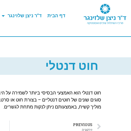
דף הבית
ד”ר ניצן שלזינגר
חוט דנטלי
חוט דנטלי הוא האמצעי הבסיסי ביותר לשמירה על היגיי
סוגים שונים של חוטים דנטליים – בצורת חוט או סרט, ע
מוליך קשיח, באמצעותם ניתן לנקות מתחת לגשרים.
PREVIOUS
זירקוניה