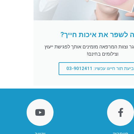
 לשפר את איכות חייך?
נגר וצוות המרפאה מזמינים אותך לפגישת ייעוץ
וצילומים בחינם!
עת תור חייגו עכשיו: 03-9012411